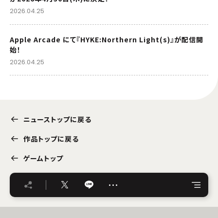
2026.04.25
Apple Arcade にて『HYKE:Northern Light(s)』が配信開
始！
2026.04.25
ニューストップに戻る
作品トップに戻る
ゲームトップ
…