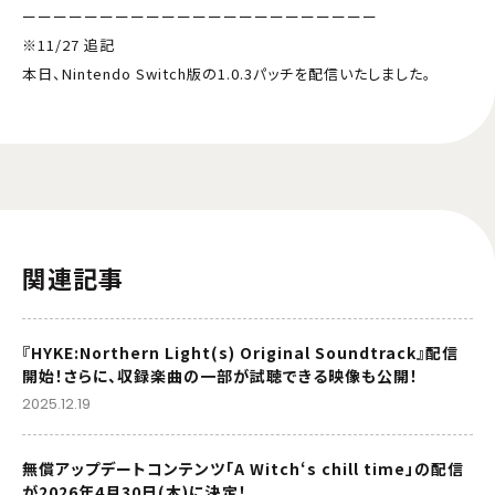
ーーーーーーーーーーーーーーーーーーーーーーー
※11/27 追記
本日、Nintendo Switch版の1.0.3パッチを配信いたしました。
関連記事
『HYKE:Northern Light(s) Original Soundtrack』配信
開始！さらに、収録楽曲の一部が試聴できる映像も公開！
2025.12.19
無償アップデートコンテンツ「A Witch‘s chill time」の配信
が2026年4月30日(木)に決定！