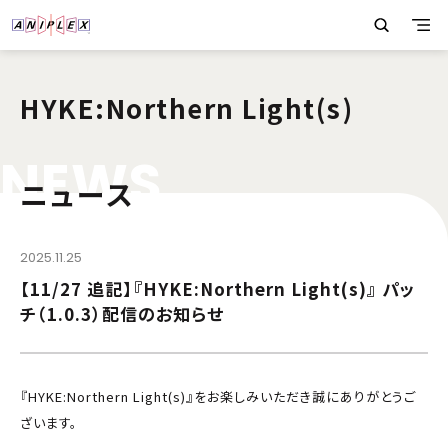
HYKE:Northern Light(s)
N
E
W
S
ニュース
2025.11.25
【11/27 追記】『HYKE:Northern Light(s)』 パッ
チ（1.0.3）配信のお知らせ
『HYKE:Northern Light(s)』をお楽しみいただき誠にありがとうご
ざいます。