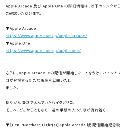
Apple Arcade 及び Apple One の詳細情報は、以下のリンクから
ご確認いただけます。
▼Apple Arcade
https://www.apple.com/jp/apple-arcade/
▼Apple One
https://www.apple.com/jp/apple-one/
さらに、Apple Arcade での配信が開始したことをうけてハイクとリ
コが登場する新たな映像を公開いたし
ました。
穏やかな海辺で休んでいたハイクとリコ。
そこへ、どこからともなく一通の手紙の入った瓶が流れ着く…
▼【HYKE:Northern Light(s)】Apple Arcade 版 配信開始記念映