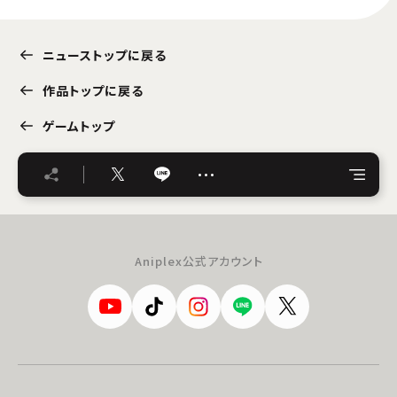
ニューストップに戻る
作品トップに戻る
ゲームトップ
…
Aniplex公式アカウント