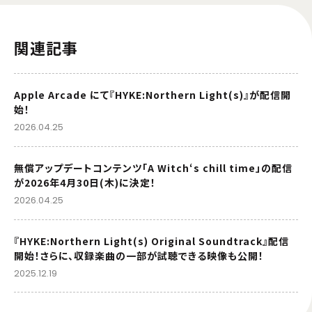
関連記事
Apple Arcade にて『HYKE:Northern Light(s)』が配信開
始！
2026.04.25
無償アップデートコンテンツ「A Witch‘s chill time」の配信
が2026年4月30日(木)に決定！
2026.04.25
『HYKE:Northern Light(s) Original Soundtrack』配信
開始！さらに、収録楽曲の一部が試聴できる映像も公開！
2025.12.19