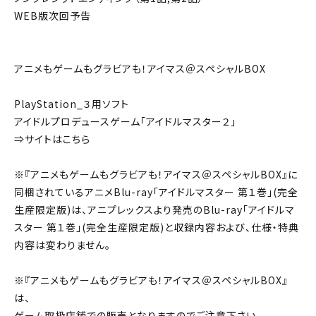
WEB版次回予告
アニメもゲームもグラビアも！アイマス＠スペシャルBOX
PlayStation_３用ソフト
アイドルプロデュースゲーム「アイドルマスター２」
⇒サイトはこちら
※『アニメもゲームもグラビアも！アイマス＠スペシャルBOX』に
同梱されているアニメBlu-ray「アイドルマスター 第１巻」(完全
生産限定版)は、アニプレックスより発売のBlu-ray「アイドルマ
スター 第１巻」(完全生産限定版)と収録内容および、仕様・特典
内容は変わりません。
※『アニメもゲームもグラビアも！アイマス＠スペシャルBOX』
は、
ゲーム取扱店舗での販売となりますのでご注意下さい。