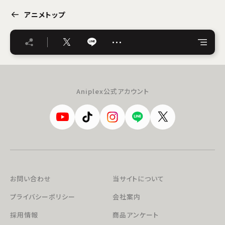
アニメトップ
…
Aniplex公式アカウント
お問い合わせ
当サイトについて
プライバシーポリシー
会社案内
採用情報
商品アンケート