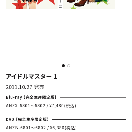
アイドルマスター 1
2011.10.27 発売
Blu-ray 【完全生産限定版】
ANZX-6801〜6802 / ¥7,480(税込)
DVD 【完全生産限定版】
ANZB-6801〜6802 / ¥6,380(税込)