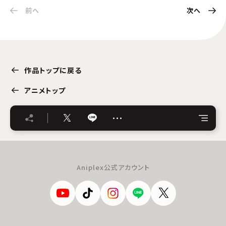
前へ
次へ
作品トップに戻る
アニメトップ
…
Aniplex公式アカウント