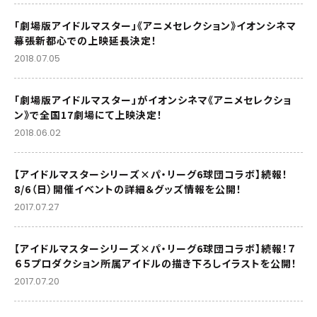
「劇場版アイドルマスター」《アニメセレクション》イオンシネマ
幕張新都心での上映延長決定！
2018.07.05
「劇場版アイドルマスター」がイオンシネマ《アニメセレクショ
ン》で全国17劇場にて上映決定！
2018.06.02
【アイドルマスターシリーズ×パ・リーグ6球団コラボ】続報！
8/6（日）開催イベントの詳細＆グッズ情報を公開！
2017.07.27
【アイドルマスターシリーズ×パ・リーグ6球団コラボ】続報！７
６５プロダクション所属アイドルの描き下ろしイラストを公開！
2017.07.20