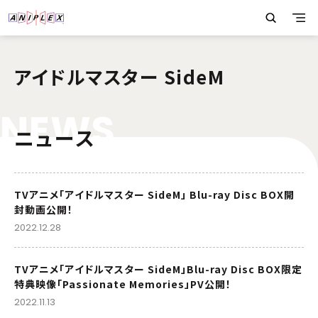
アイドルマスター SideM
N
E
W
S
ニュース
TVアニメ「アイドルマスター SideM」 Blu-ray Disc BOX開
封動画公開！
2022.12.28
TVアニメ「アイドルマスター SideM」Blu-ray Disc BOX限定
特典映像「Passionate Memories」PV公開！
2022.11.13