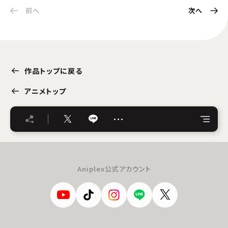
前へ
次へ
作品トップに戻る
アニメトップ
…
Aniplex公式アカウント