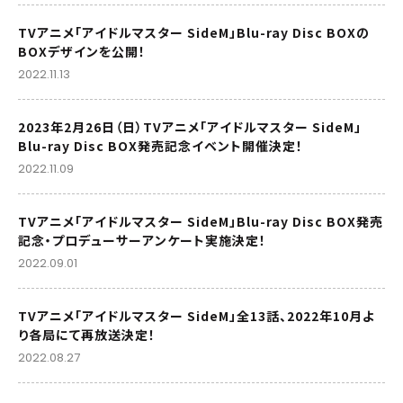
TVアニメ「アイドルマスター SideM」Blu-ray Disc BOXの
BOXデザインを公開！
2022.11.13
2023年2月26日（日）TVアニメ「アイドルマスター SideM」
Blu-ray Disc BOX発売記念イベント開催決定！
2022.11.09
TVアニメ「アイドルマスター SideM」Blu-ray Disc BOX発売
記念・プロデューサーアンケート実施決定！
2022.09.01
TVアニメ「アイドルマスター SideM」全13話、2022年10月よ
り各局にて再放送決定！
2022.08.27