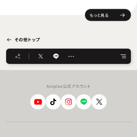
もっと見る
その他トップ
…
Aniplex公式アカウント