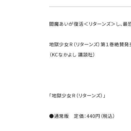
閻魔あいが復活＜リターンズ＞し、最恐
地獄少女Ｒ（リターンズ）第１巻絶賛発
（KCなかよし 講談社）
「地獄少女Ｒ（リターンズ）」
●通常版 定価：440円（税込）