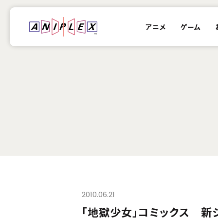
アニメ
ゲーム
2010.06.21
「地獄少女」コミックス 新