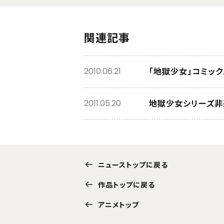
関連記事
「地獄少女」コミック
2010.06.21
地獄少女シリーズ非
2011.05.20
ニューストップに戻る
作品トップに戻る
アニメトップ