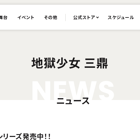
舞台
イベント
その他
公式ストア
スケジュール
地獄少女 三鼎
N
E
W
S
ニュース
シリーズ発売中！！