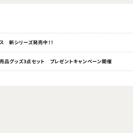
ス 新シリーズ発売中！！
売品グッズ3点セット プレゼントキャンペーン開催