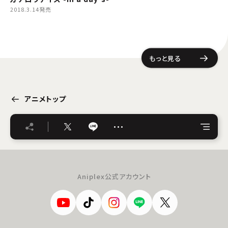
2018.3.14発売
もっと見る
アニメトップ
…
Aniplex公式アカウント