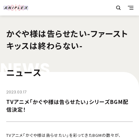
かぐや様は告らせたい-ファースト
キッスは終わらない-
N
E
W
S
ニュース
2023.03.17
TVアニメ「かぐや様は告らせたい」シリーズBGM配
信決定！
TVアニメ「かぐや様は告らせたい」を彩ってきたBGMの数々が、