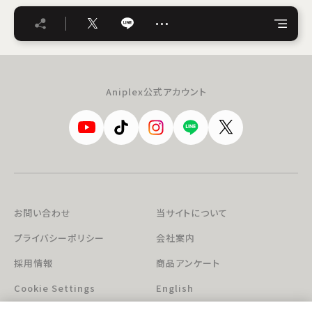
…
Aniplex公式アカウント
お問い合わせ
当サイトについて
プライバシーポリシー
会社案内
採用情報
商品アンケート
Cookie Settings
English