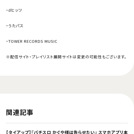
・dヒッツ
・うたパス
・TOWER RECORDS MUSIC
※配信サイト・プレイリスト展開サイトは変更の可能性もございます。
関連記事
【タイアップ】『パチスロ かぐや様は告らせたい』 スマホアプリ本