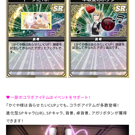
♥
一部のコラボアイテムはイベントをサポート！
『かぐや様は告らせたいCUP』でも、コラボアイテムが多数登場！
進化型SPキャラ(UR)、SPキャラ、背景、卓背景、アガリボタンが獲得
できます！