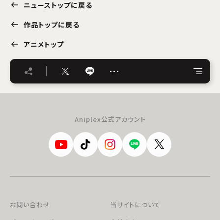
ニューストップに戻る
作品トップに戻る
アニメトップ
…
Aniplex公式アカウント
お問い合わせ
当サイトについて