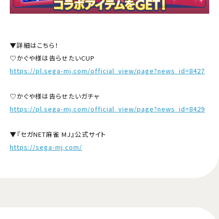
▼詳細はこちら！
♡かぐや様は告らせたいCUP
https://pl.sega-mj.com/official_view/page?news_id=8427
♡かぐや様は告らせたいガチャ
https://pl.sega-mj.com/official_view/page?news_id=8429
▼『セガNET麻雀 MJ』公式サイト
https://sega-mj.com/