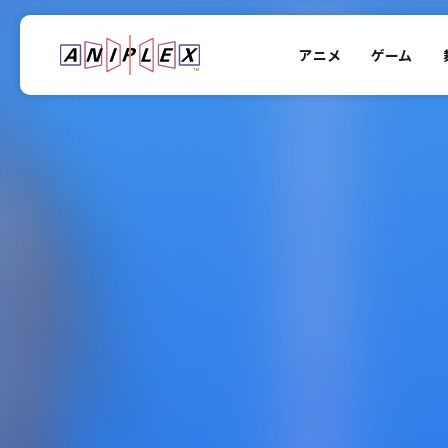
アニメ
ゲーム