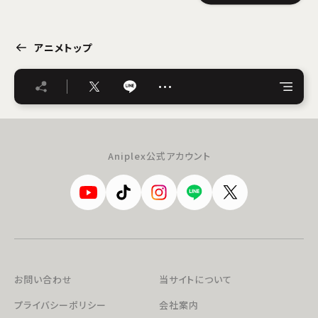
アニメトップ
…
Aniplex公式アカウント
お問い合わせ
当サイトについて
プライバシーポリシー
会社案内