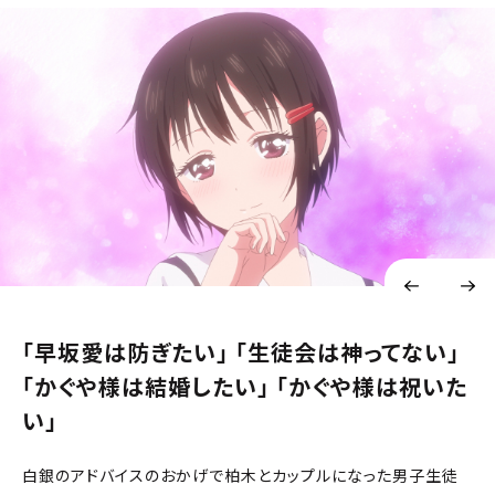
「早坂愛は防ぎたい」 「生徒会は神ってない」
「かぐや様は結婚したい」 「かぐや様は祝いた
い」
白銀のアドバイスのおかげで柏木とカップルになった男子生徒