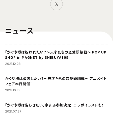
ニュース
「かぐや様は祝われたい？～天才たちの恋愛頭脳戦～ POP UP
SHOP in MAGNET by SHIBUYA109
2021.12.28
かぐや様は仮装したい？～天才たちの恋愛頭脳戦～ アニメイト
フェア本日開催！
2021.10.16
「かぐや様は告らせたい」京まふ参加決定！コラボイラストも！
2021.07.27