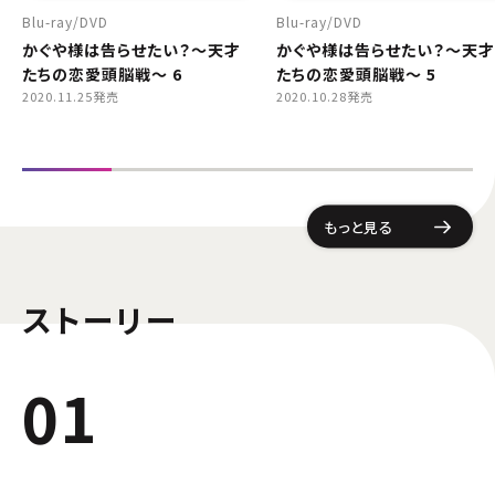
Blu-ray
DVD
Blu-ray
DVD
かぐや様は告らせたい？～天才
かぐや様は告らせたい？～天才
たちの恋愛頭脳戦～ 6
たちの恋愛頭脳戦～ 5
2020.11.25発売
2020.10.28発売
もっと見る
ストーリー
01