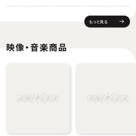
もっと見る
映像・音楽商品