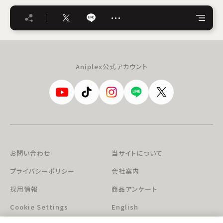
…
Aniplex公式アカウント
お問い合わせ
当サイトについて
プライバシーポリシー
会社案内
採用情報
商品アンケート
Cookie Settings
English