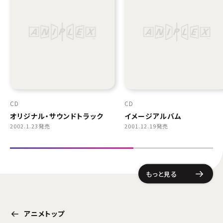
CD
CD
オリジナル・サウンドトラック
イメージアルバム
2002.1.23発売
2001.12.19発売
もっと見る
アニメトップ