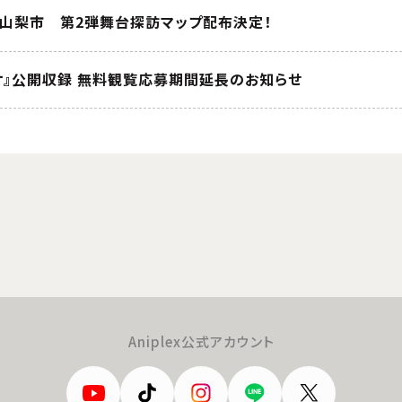
×山梨市 第2弾舞台探訪マップ配布決定！
オ』公開収録 無料観覧応募期間延長のお知らせ
Aniplex公式アカウント