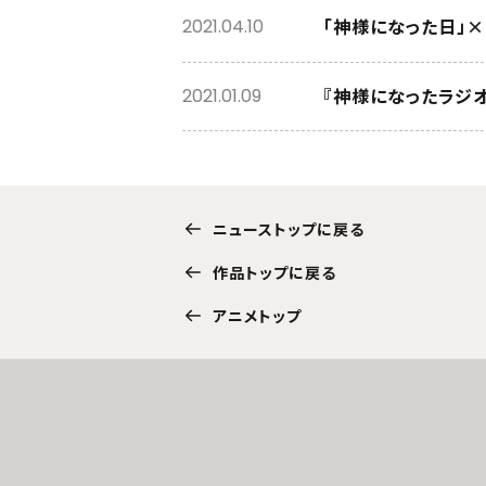
「神様になった日」
2021.04.10
『神様になったラジ
2021.01.09
ニューストップに戻る
作品トップに戻る
アニメトップ