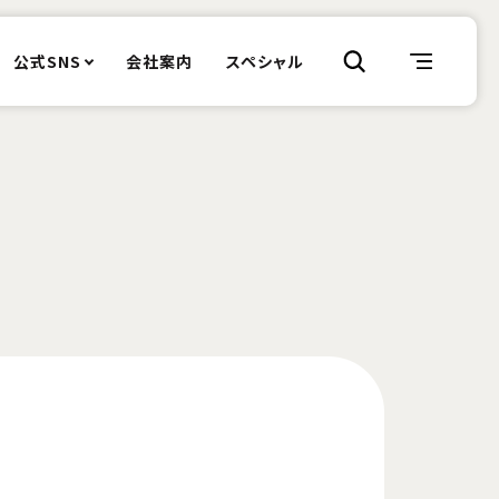
公式SNS
会社案内
スペシャル