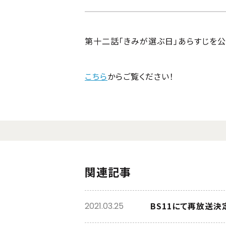
第十二話「きみが選ぶ日」あらすじを公
こちら
からご覧ください！
関連記事
BS11にて再放送決
2021.03.25