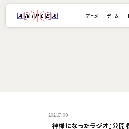
アニメ
ゲーム
2021.01.09
『神様になったラジオ』公開