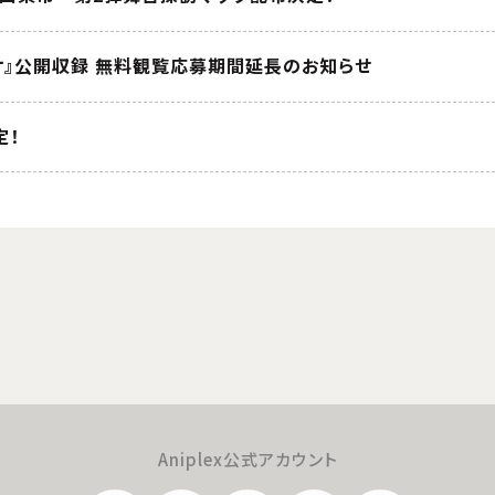
オ』公開収録 無料観覧応募期間延長のお知らせ
定！
Aniplex公式アカウント