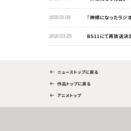
『神様になったラジ
2021.01.09
BS11にて再放送決
2021.03.25
ニューストップに戻る
作品トップに戻る
アニメトップ