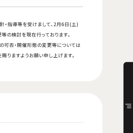
・指導等を受けまして、2月6日(土)
更等の検討を現在行っております。
施の可否・開催形態の変更等については
を賜りますようお願い申し上げます。