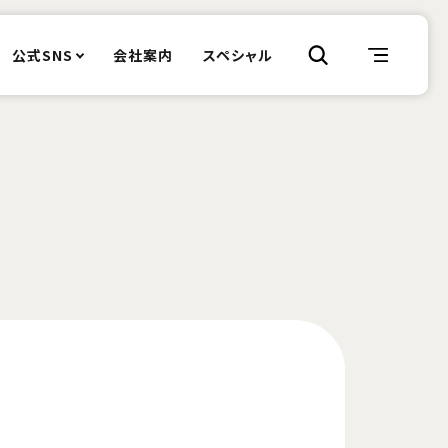
公式SNS
会社案内
スペシャル