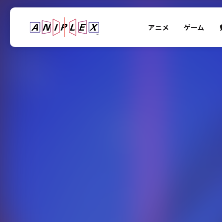
アニメ
ゲーム