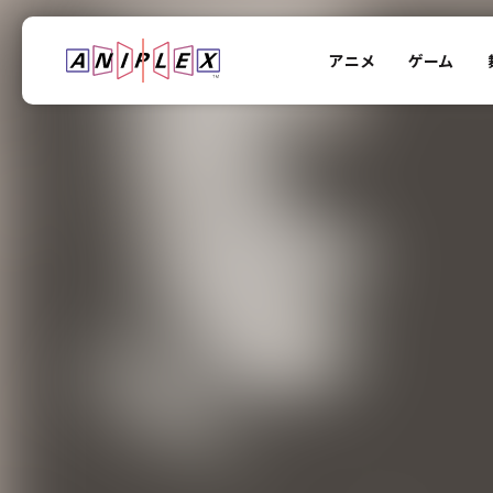
アニメ
ゲーム