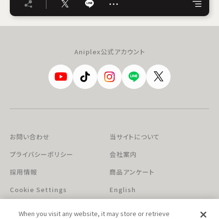
…
Aniplex公式アカウント
お問い合わせ
当サイトについて
プライバシーポリシー
会社案内
採用情報
商品アンケート
Cookie Settings
English
When you visit any website, it may store or retrieve