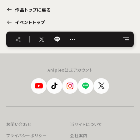
作品トップに戻る
イベントトップ
…
Aniplex公式アカウント
お問い合わせ
当サイトについて
プライバシーポリシー
会社案内