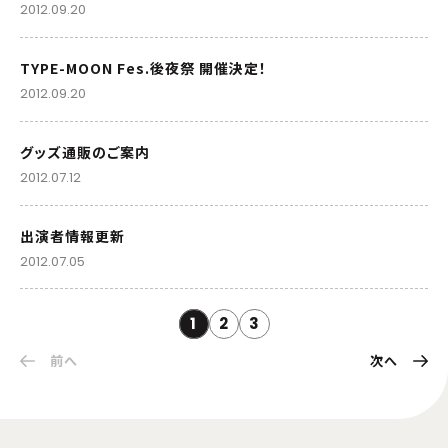
2012.09.20
TYPE-MOON Fes.後夜祭 開催決定！
2012.09.20
グッズ通販のご案内
2012.07.12
出演者情報更新
2012.07.05
1
2
3
前へ
次へ