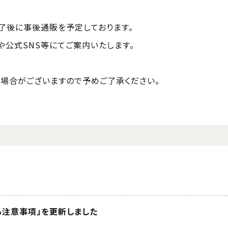
了後に事後通販を予定しております。
や公式SNS等にてご案内いたします。
場合がございますので予めご了承ください。
る注意事項」を更新しました