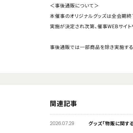
＜事後通販について＞
本催事のオリジナルグッズは全会期終
実施が決定され次第、催事WEBサイト
事後通販では一部商品を除き実施する
関連記事
グッズ「物販に関す
2026.07.29