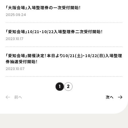
「大阪会場」入場整理券の一次受付開始！
2025.09.24
「愛知会場」10/21・10/22入場整理券二次受付開始！
2023.10.17
「愛知会場」開催決定！本日より10/21(土)・10/22(日)入場整理
券抽選受付開始！
2023.10.07
1
2
前へ
次へ