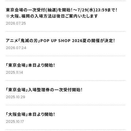
東京会場の一次受付(抽選)を開始！～7/29(水)23:59まで！
※大阪、福岡の入場方法は後日ご案内いたします
2026.07.25
アニメ「鬼滅の刃」POP UP SHOP 2026夏の開催が決定！
2026.07.24
「東京会場」本日より開始！
2025.11.14
「東京会場」入場整理券の一次受付開始！
2025.10.29
「大阪会場」本日より開始！
2025.10.17