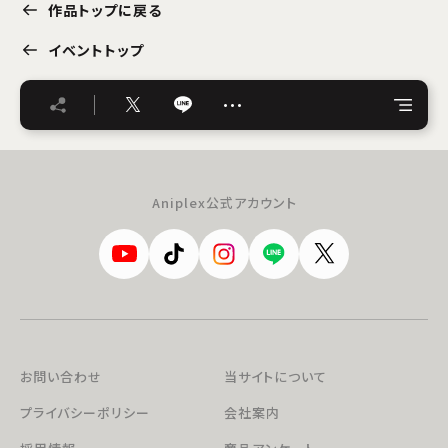
作品トップに戻る
イベントトップ
…
Aniplex公式アカウント
お問い合わせ
当サイトについて
プライバシーポリシー
会社案内