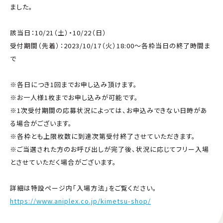
ました。
該当日：10/21（土）・10/22（日）
受付期間（先着）：2023/10/17（火）18:00～各枠当日の終了時間ま
で
※各日につき1回までお申し込み頂けます。
※お一人様1枚までお申し込みが可能です。
※1次受付期間の応募状況によっては、お申込みできない日時があ
る場合がございます。
※各枠とも上限枚数に到達次第受付終了させていただきます。
※ご当選された方のお呼び出しが完了後、状況に応じてフリー入場
とさせていただく場合がございます。
詳細は特設ページ内「入場方法」をご覧ください。
https://www.aniplex.co.jp/kimetsu-shop/