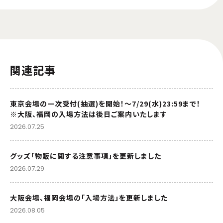
関連記事
東京会場の一次受付(抽選)を開始！～7/29(水)23:59まで！
※大阪、福岡の入場方法は後日ご案内いたします
2026.07.25
グッズ「物販に関する注意事項」を更新しました
2026.07.29
大阪会場、福岡会場の「入場方法」を更新しました
2026.08.05