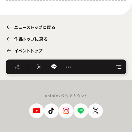
ニューストップに戻る
作品トップに戻る
イベントトップ
…
Aniplex公式アカウント