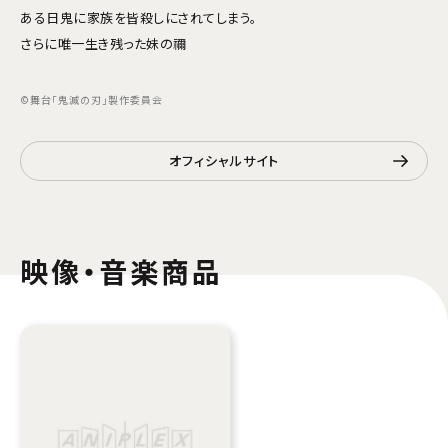
ある日鬼に家族を皆殺しにされてしまう。
さらに唯一生き残った妹の禰
©舞台「鬼滅の刃」製作委員会
オフィシャルサイト
映像・音楽商品