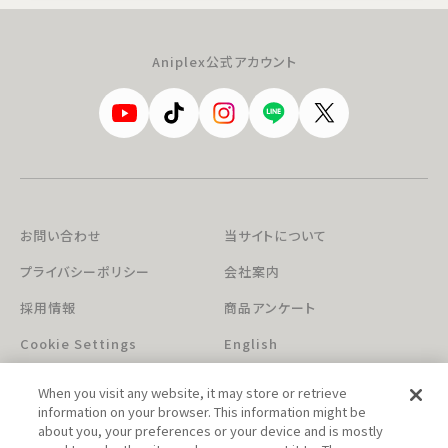
Aniplex公式アカウント
お問い合わせ
当サイトについて
プライバシーポリシー
会社案内
採用情報
商品アンケート
Cookie Settings
English
When you visit any website, it may store or retrieve
information on your browser. This information might be
about you, your preferences or your device and is mostly