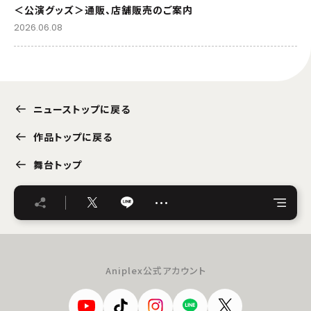
＜公演グッズ＞通販、店舗販売のご案内
2026.06.08
ニューストップに戻る
作品トップに戻る
舞台トップ
…
Aniplex公式アカウント