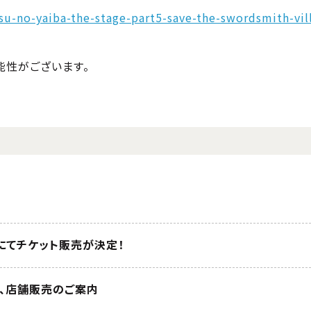
su-no-yaiba-the-stage-part5-save-the-swordsmith-vil
能性がございます。
ットにてチケット販売が決定！
、店舗販売のご案内