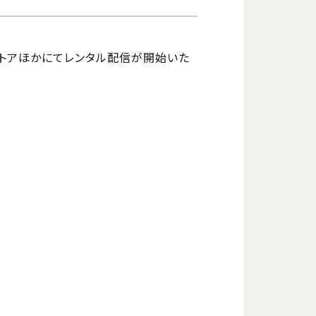
ニメストアほかにてレンタル配信が開始いた