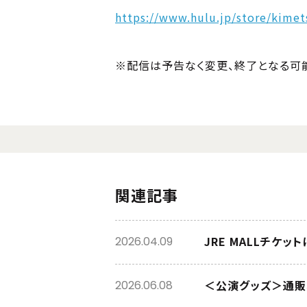
https://www.hulu.jp/store/kimet
※配信は予告なく変更、終了となる可
関連記事
JRE MALLチケ
2026.04.09
＜公演グッズ＞通販
2026.06.08