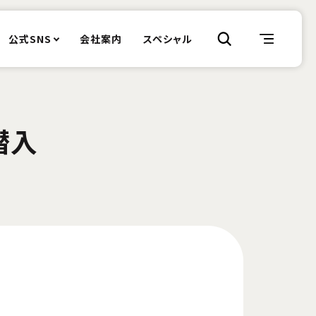
公式SNS
会社案内
スペシャル
潜入