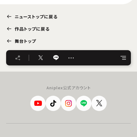
ニューストップに戻る
作品トップに戻る
舞台トップ
…
Aniplex公式アカウント