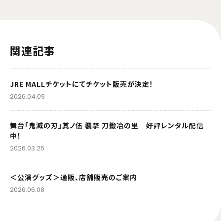
関連記事
JRE MALLチケットにてチケット販売が決定！
2026.04.09
舞台「鬼滅の刃」其ノ伍 襲撃 刀鍛冶の里 好評レンタル配信
中！
2026.03.25
＜公演グッズ＞通販、店舗販売のご案内
2026.06.08