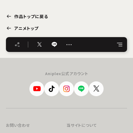
作品トップに戻る
アニメトップ
…
Aniplex公式アカウント
お問い合わせ
当サイトについて