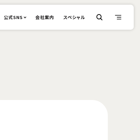
公式SNS
会社案内
スペシャル