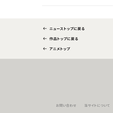
ニューストップに戻る
作品トップに戻る
アニメトップ
お問い合わせ
当サイトについて