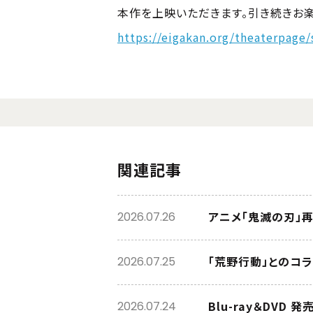
本作を上映いただきます。引き続きお楽
https://eigakan.org/theaterpag
関連記事
2026.07.26
「荒野行動」とのコ
2026.07.25
2026.07.24