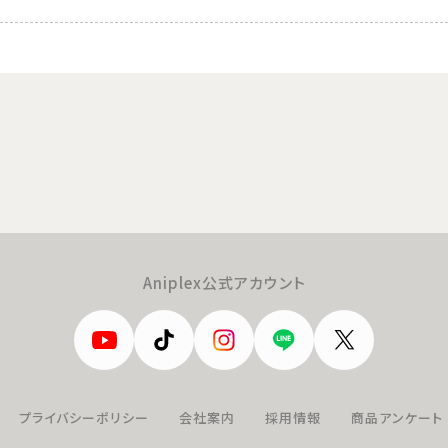
Aniplex公式アカウント
プライバシーポリシー
会社案内
採用情報
商品アンケート