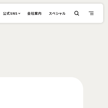
公式SNS
会社案内
スペシャル