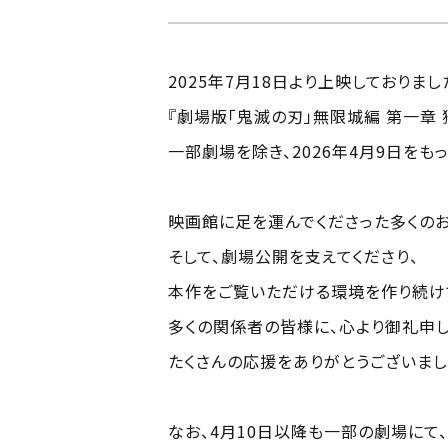
2025年7月18日より上映しておりまし
『劇場版「鬼滅の刃」無限城編 第一章 
一部劇場を除き、2026年4月9日をも
映画館に足を運んでくださった多くの
そして、劇場公開を支えてくださり、
本作をご覧いただける環境を作り続け
多くの関係者の皆様に、心より御礼申し
たくさんの応援をありがとうございまし
なお、4月10日以降も一部の劇場にて、