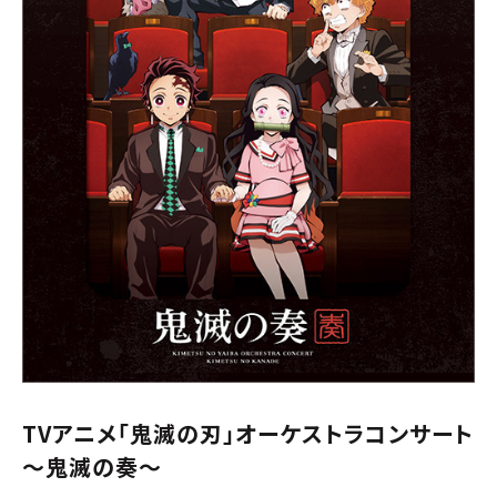
TVアニメ「鬼滅の刃」オーケストラコンサート
～鬼滅の奏～