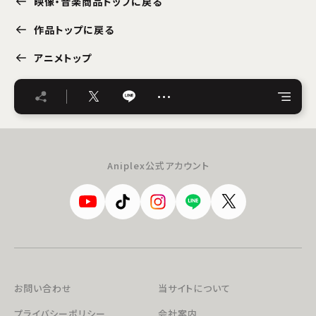
映像・音楽商品トップに戻る
作品トップに戻る
アニメトップ
…
Aniplex公式アカウント
お問い合わせ
当サイトについて
プライバシーポリシー
会社案内