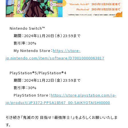
Nintendo Switch™
期間：2024年11月20日（水）23:59まで
割引率：30%
My Nintendo Store：
https://store-
jp.nintendo.com/item/software/D70010000063817
PlayStation®5/PlayStation®4
期間：2024年11月22日（金）23:59まで
割引率：30%
PlayStation Store：
https://store.playstation.com/ja-
jp/product/JP3372-PPSA18567_00-SAIKYOTAISHI0000
引き続き『鬼滅の刃 目指せ！最強隊士！』をよろしくお願いいたしま
す。