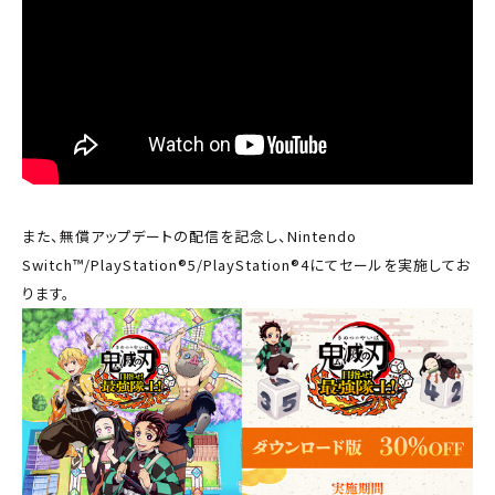
また、無償アップデートの配信を記念し、Nintendo
Switch™/PlayStation®5/PlayStation®4にてセールを実施してお
ります。