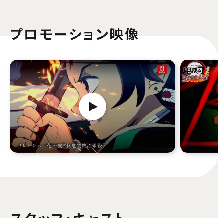
プロモーション映像