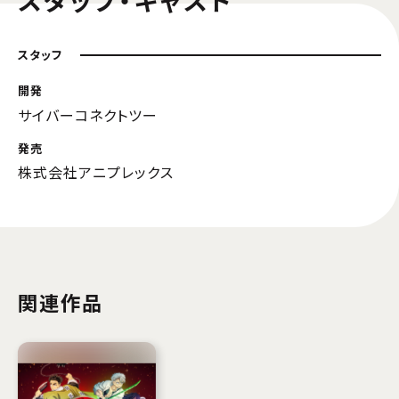
スタッフ・キャスト
スタッフ
開発
サイバーコネクトツー
発売
株式会社アニプレックス
関連作品