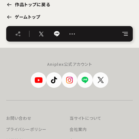
作品トップに戻る
ゲームトップ
…
Aniplex公式アカウント
お問い合わせ
当サイトについて
プライバシーポリシー
会社案内