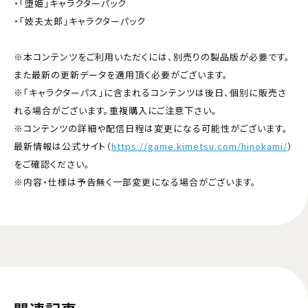
・「堕姫」キャラクターパック
・「妓夫太郎」キャラクターパック
※本コンテンツをご利用いただくには、別売りの製品版が必要です。
また最新の更新データを適用頂く必要がございます。
※「キャラクターパス」に含まれるコンテンツは後日、個別に販売さ
れる場合がございます。重複購入にご注意下さい。
※コンテンツの詳細や配信日程は変更になる可能性がございます。
最新情報は公式サイト（
https://game.kimetsu.com/hinokami/
）
をご確認ください。
※内容・仕様は予告無く一部変更になる場合がございます。