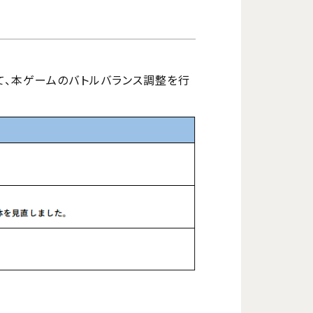
プデートにて、本ゲームのバトルバランス調整を行