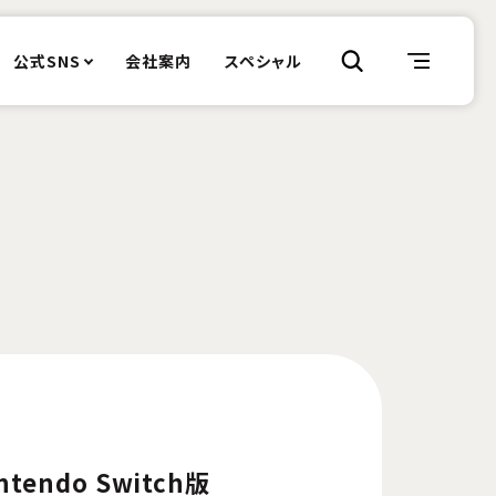
公式SNS
会社案内
スペシャル
tendo Switch版