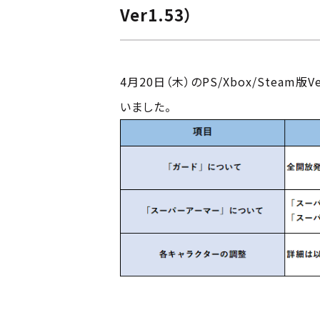
Ver1.53）
4月20日（木）のPS/Xbox/Steam
いました。