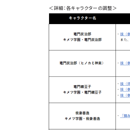
＜詳細：各キャラクターの調整＞