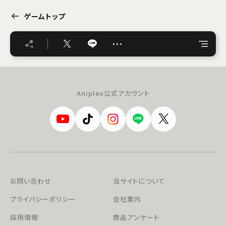
ゲームトップ
…
Aniplex公式アカウント
お問い合わせ
当サイトについて
プライバシーポリシー
会社案内
採用情報
商品アンケート