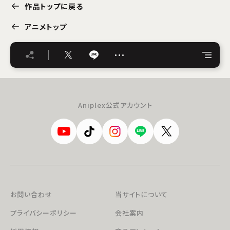
作品トップに戻る
アニメトップ
…
Aniplex公式アカウント
お問い合わせ
当サイトについて
プライバシーポリシー
会社案内