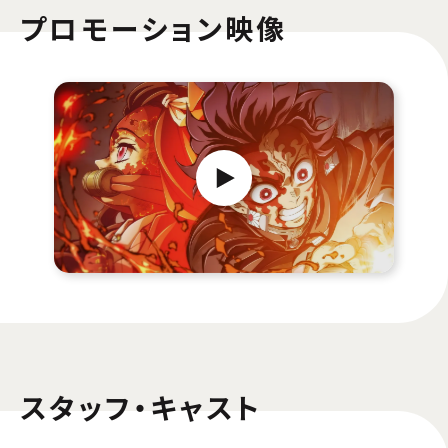
プロモーション映像
スタッフ・キャスト