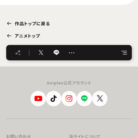
作品トップに戻る
アニメトップ
…
Aniplex公式アカウント
お問い合わせ
当サイトについて