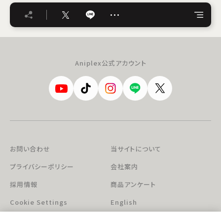
…
Aniplex公式アカウント
お問い合わせ
当サイトについて
プライバシーポリシー
会社案内
採用情報
商品アンケート
Cookie Settings
English