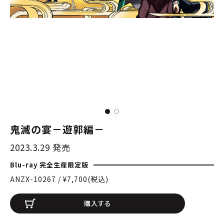
鬼滅の宴－遊郭編－
2023.3.29 発売
Blu-ray 完全生産限定版
ANZX-10267 / ¥7,700(税込)
購入する