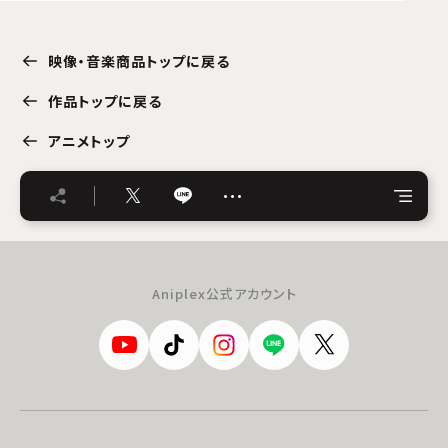
映像・音楽商品トップに戻る
作品トップに戻る
アニメトップ
…
Aniplex公式アカウント