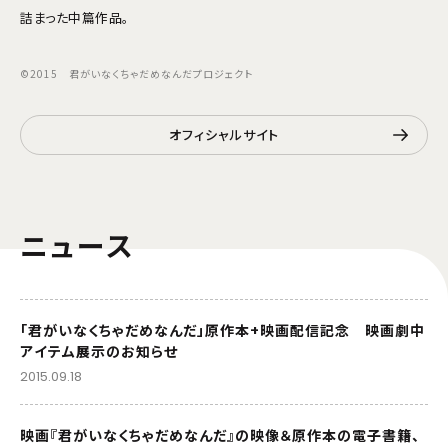
詰まった中篇作品。
©2015 君がいなくちゃだめなんだプロジェクト
オフィシャルサイト
ニュース
「君がいなくちゃだめなんだ」原作本+映画配信記念 映画劇中
アイテム展示のお知らせ
2015.09.18
映画『君がいなくちゃだめなんだ』の映像＆原作本の電子書籍、