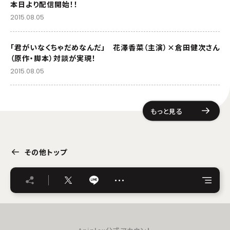
本日より配信開始！！
2015.08.05
「君がいなくちゃだめなんだ」 花澤香菜（主演）×倉田健次さん
（原作・脚本）対談が実現！
2015.08.05
もっと見る
その他トップ
…