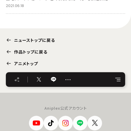
2021.06.18
ニューストップに戻る
作品トップに戻る
アニメトップ
…
Aniplex公式アカウント