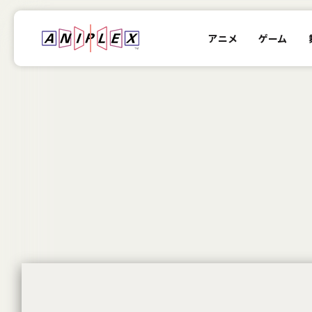
アニメ
ゲーム