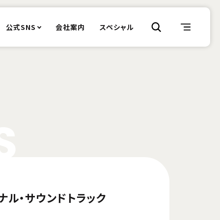
公式SNS
会社案内
スペシャル
S
ナル・サウンドトラック