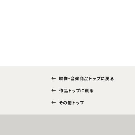
映像・音楽商品トップに戻る
作品トップに戻る
その他トップ