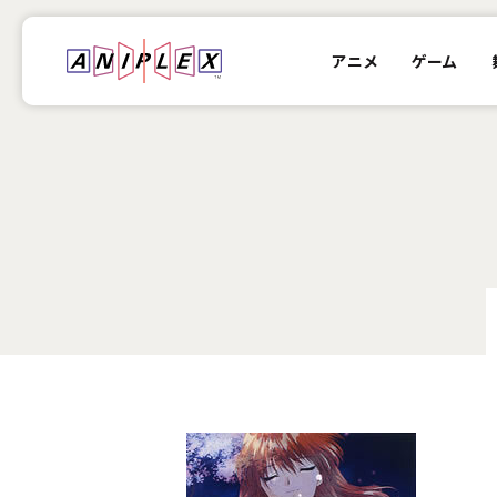
アニメ
ゲーム