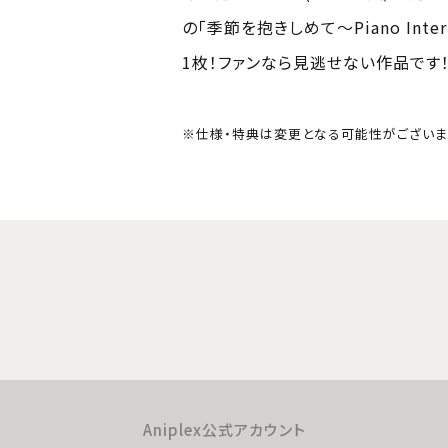
の「季節を抱きしめて〜Piano Int
1枚！ファンなら見逃せない作品です
※仕様・特典は変更となる可能性がございま
Aniplex公式アカウント