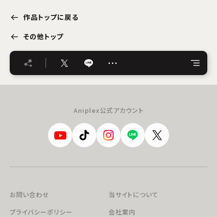
作品トップに戻る
その他トップ
…
Aniplex公式アカウント
お問い合わせ
当サイトについて
プライバシーポリシー
会社案内