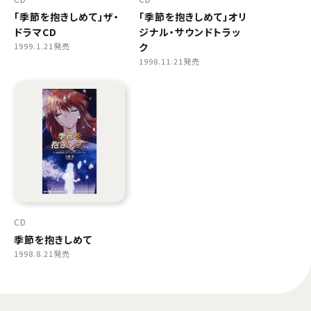
「季節を抱きしめて」ザ・
「季節を抱きしめて」オリ
ドラマCD
ジナル・サウンドトラッ
1999.1.21発売
ク
1998.11.21発売
CD
季節を抱きしめて
1998.8.21発売