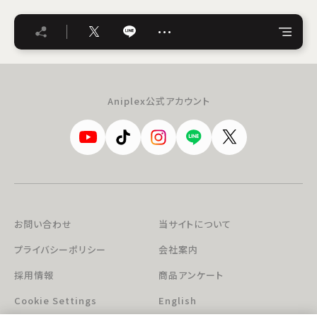
…
Aniplex公式アカウント
お問い合わせ
当サイトについて
プライバシーポリシー
会社案内
採用情報
商品アンケート
Cookie Settings
English