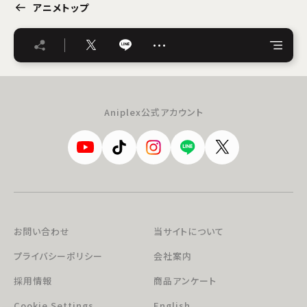
アニメトップ
…
Aniplex公式アカウント
お問い合わせ
当サイトについて
プライバシーポリシー
会社案内
採用情報
商品アンケート
Cookie Settings
English