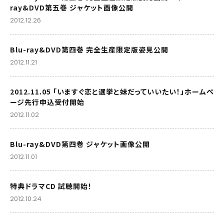
ray&DVD第五巻 ジャケット画像公開
2012.12.26
Blu-ray&DVD第四巻 完全生産限定版姿見公開
2012.11.21
2012.11.05 「いますぐ恋と選挙と妹だっていいたい！」ホームペ
ージ先行申込受付開始
2012.11.02
Blu-ray&DVD第四巻 ジャケット画像公開
2012.11.01
特典ドラマCD 試聴開始！
2012.10.24