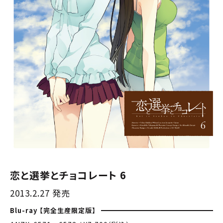
恋と選挙とチョコレート 6
2013.2.27 発売
Blu-ray 【完全生産限定版】