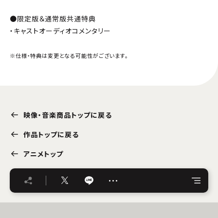
●限定版＆通常版共通特典
・キャストオーディオコメンタリー
※仕様・特典は変更となる可能性がございます。
映像・音楽商品トップに戻る
作品トップに戻る
アニメトップ
…