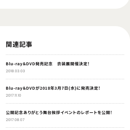
関連記事
Blu-ray＆DVD発売記念 衣装展開催決定！
2018.03.03
Blu-ray＆DVDが2018年3月7日(水)に発売決定！
2017.11.10
公開記念ありがとう舞台挨拶イベントのレポートを公開！
2017.08.07