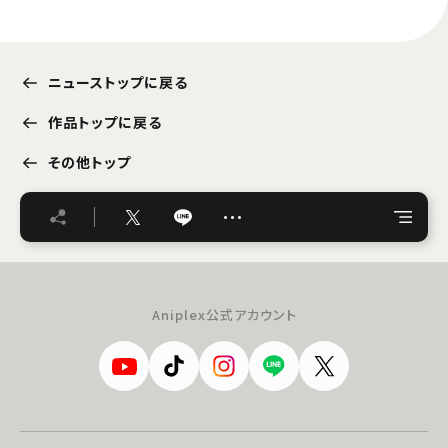
ニューストップに戻る
作品トップに戻る
その他トップ
…
Aniplex公式アカウント