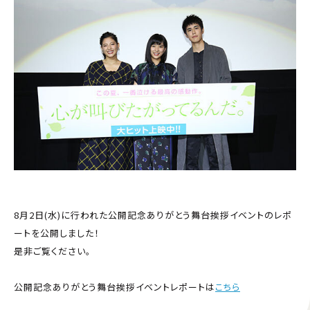
8月2日(水)に行われた公開記念ありがとう舞台挨拶イベントのレポ
ートを公開しました！
是非ご覧ください。
公開記念ありがとう舞台挨拶イベントレポートは
こちら